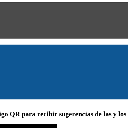
igo QR para recibir sugerencias de las y los