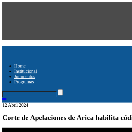
Home
Institucional
Juramentos
Programas
12 Abril 2024
Corte de Apelaciones de Arica habilita cód