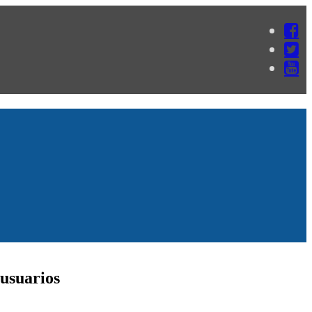
 usuarios