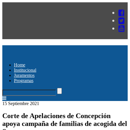
Home
Institucional
Juramentos
Programas
15 Septiembre 2021
Corte de Apelaciones de Concepción
apoya campaña de familias de acogida del