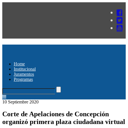
Home
Institucional
Juramentos
Programas
10 Septiembre 2020
Corte de Apelaciones de Concepción
organizó primera plaza ciudadana virtual