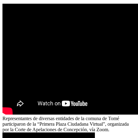
Representantes de diversas entidades de la comuna de Tomé
participaron de la “Primera Plaza Ciudadana Virtual”, organizada
por la Corte de Apelaciones de Concepción, vía Zoom.