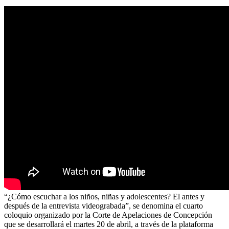
“¿Cómo escuchar a los niños, niñas y adolescentes? El antes y
después de la entrevista videograbada”, se denomina el cuarto
coloquio organizado por la Corte de Apelaciones de Concepción
que se desarrollará el martes 20 de abril, a través de la plataforma