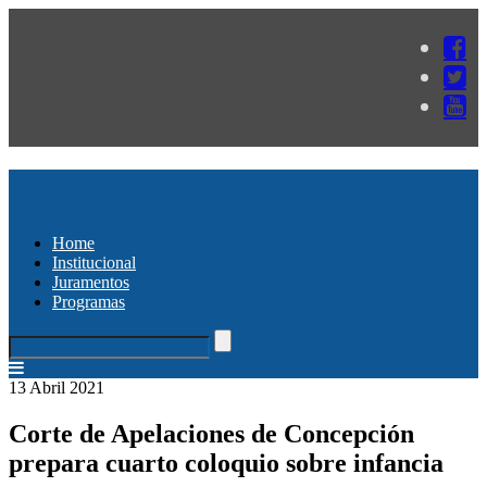
Home
Institucional
Juramentos
Programas
13 Abril 2021
Corte de Apelaciones de Concepción
prepara cuarto coloquio sobre infancia