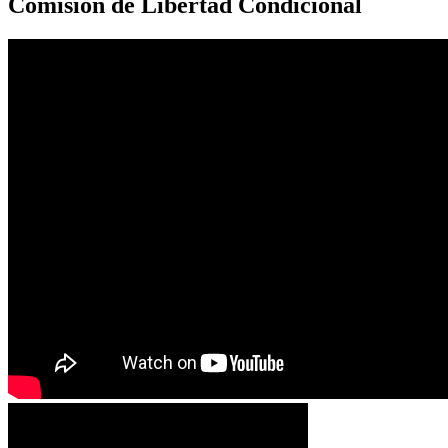
Comisión de Libertad Condicional