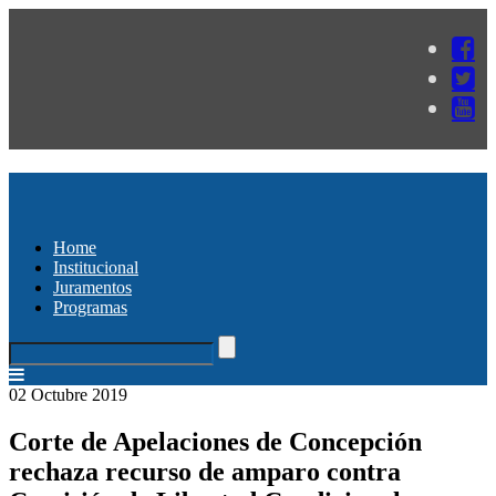
Home
Institucional
Juramentos
Programas
02 Octubre 2019
Corte de Apelaciones de Concepción
rechaza recurso de amparo contra