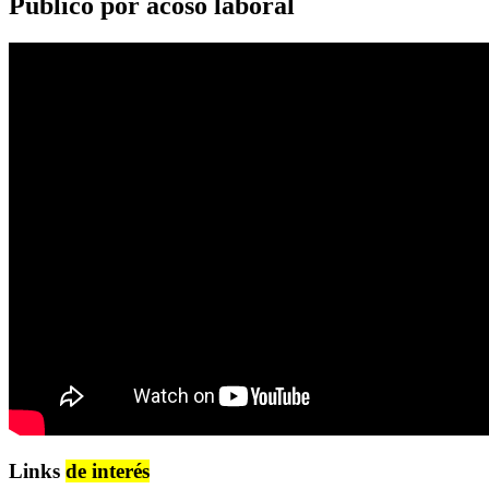
Público por acoso laboral
Links
de interés