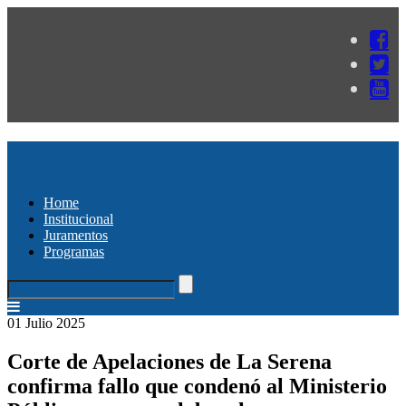
Home
Institucional
Juramentos
Programas
01 Julio 2025
Corte de Apelaciones de La Serena
confirma fallo que condenó al Ministerio