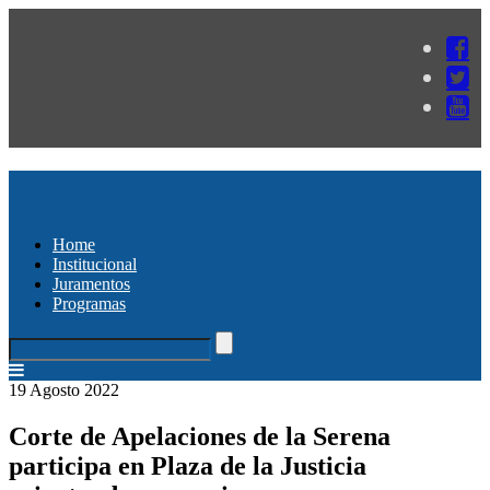
Home
Institucional
Juramentos
Programas
19 Agosto 2022
Corte de Apelaciones de la Serena
participa en Plaza de la Justicia