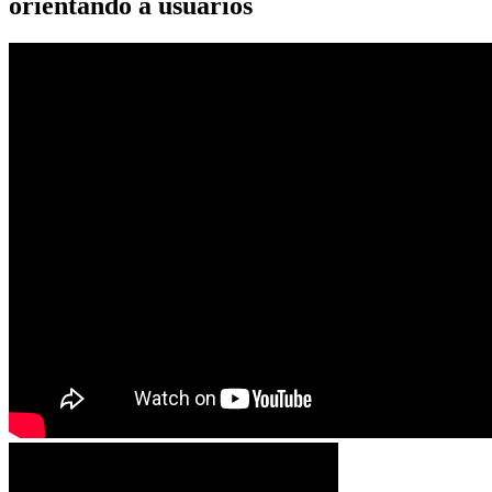
orientando a usuarios