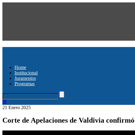
Home
Institucional
Juramentos
Programas
21 Enero 2025
Corte de Apelaciones de Valdivia confirmó