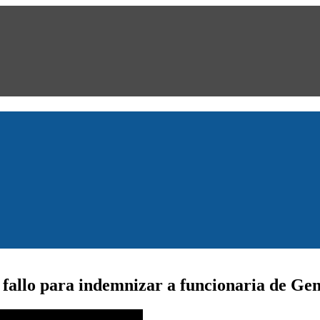
 fallo para indemnizar a funcionaria de G