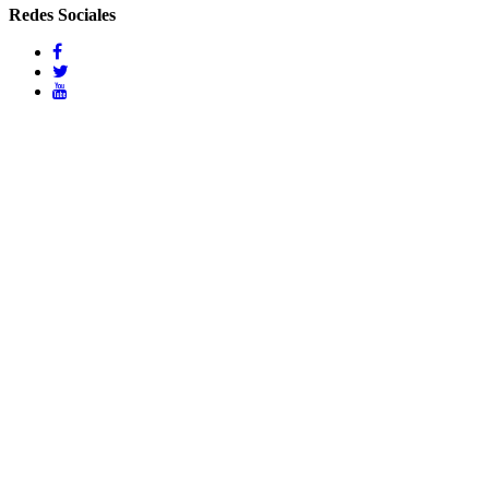
Redes Sociales