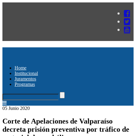
Home
Institucional
Juramentos
Programas
05 Junio 2020
Corte de Apelaciones de Valparaíso
decreta prisión preventiva por tráfico de