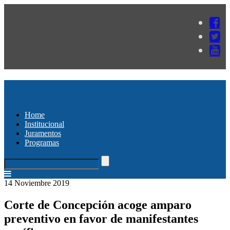
Home
Institucional
Juramentos
Programas
14 Noviembre 2019
Corte de Concepción acoge amparo
preventivo en favor de manifestantes