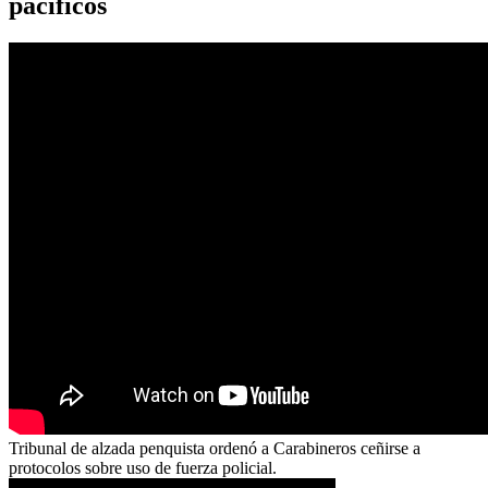
pacíficos
Tribunal de alzada penquista ordenó a Carabineros ceñirse a
protocolos sobre uso de fuerza policial.