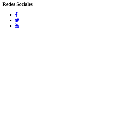
Redes Sociales