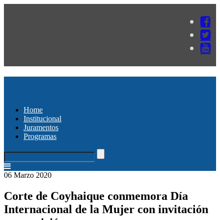
Home
Institucional
Juramentos
Programas
06 Marzo 2020
Corte de Coyhaique conmemora Día
Internacional de la Mujer con invitación