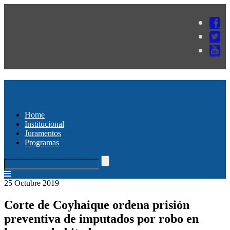
Home
Institucional
Juramentos
Programas
25 Octubre 2019
Corte de Coyhaique ordena prisión
preventiva de imputados por robo en