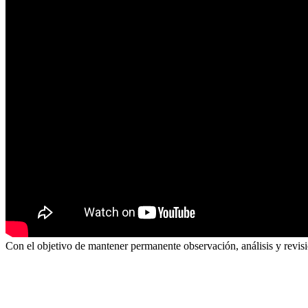
Con el objetivo de mantener permanente observación, análisis y revisió