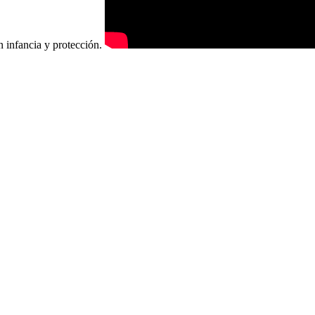
n infancia y protección.