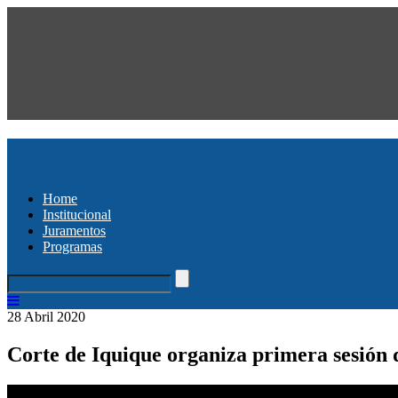
Home
Institucional
Juramentos
Programas
28 Abril 2020
Corte de Iquique organiza primera sesión 