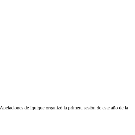
 Apelaciones de Iquique organizó la primera sesión de este año de la