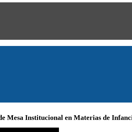
de Mesa Institucional en Materias de Infanc