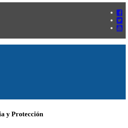
ia y Protección