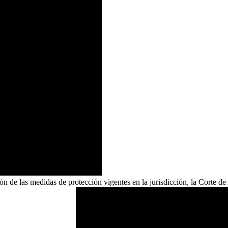
n de las medidas de protección vigentes en la jurisdicción, la Corte de