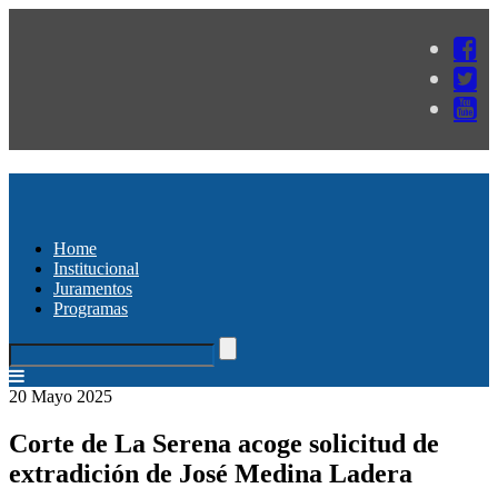
Home
Institucional
Juramentos
Programas
20 Mayo 2025
Corte de La Serena acoge solicitud de
extradición de José Medina Ladera