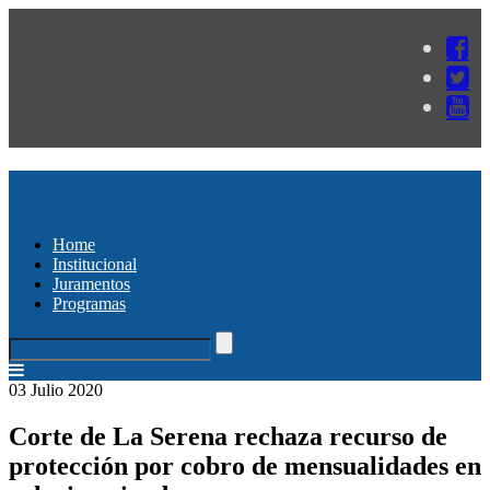
Home
Institucional
Juramentos
Programas
03 Julio 2020
Corte de La Serena rechaza recurso de
protección por cobro de mensualidades en