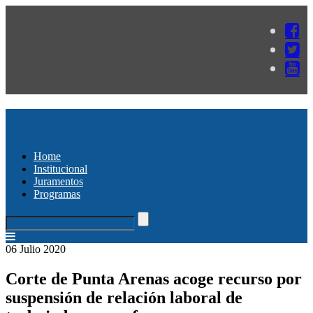
Home
Institucional
Juramentos
Programas
06 Julio 2020
Corte de Punta Arenas acoge recurso por
suspensión de relación laboral de