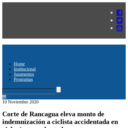
Home
Institucional
Juramentos
Programas
10 Noviembre 2020
Corte de Rancagua eleva monto de
indemnización a ciclista accidentada en