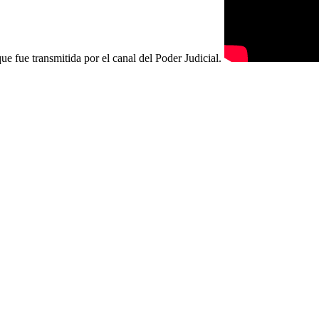
e fue transmitida por el canal del Poder Judicial.