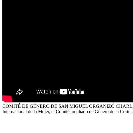
COMITÉ DE GÉNERO DE SAN MIGUEL ORGANIZÓ CHARLA M
Internacional de la Mujer, el Comité ampliado de Género de la Corte 