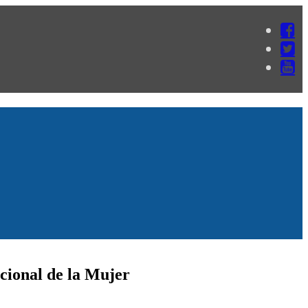
cional de la Mujer