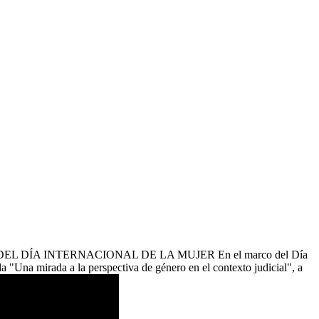
ÍA INTERNACIONAL DE LA MUJER En el marco del Día
 "Una mirada a la perspectiva de género en el contexto judicial", a