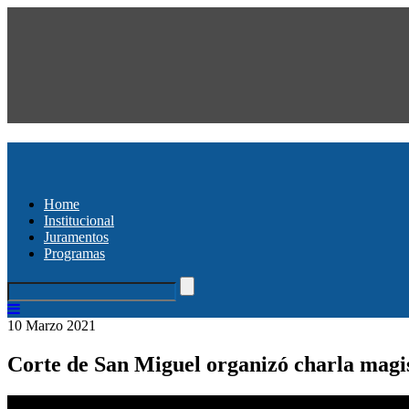
Home
Institucional
Juramentos
Programas
10 Marzo 2021
Corte de San Miguel organizó charla magi