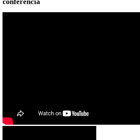
conferencia