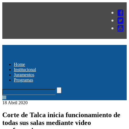
Home
Institucional
Juramentos
Programas
18 Abril 2020
Corte de Talca inicia funcionamiento de
todas sus salas mediante video