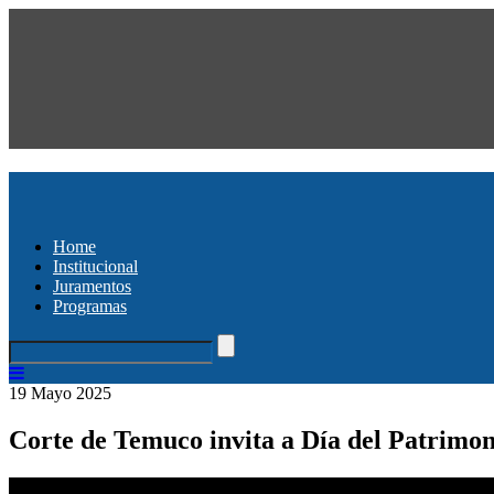
Home
Institucional
Juramentos
Programas
19 Mayo 2025
Corte de Temuco invita a Día del Patrimon