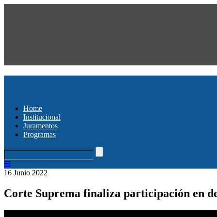
Home
Institucional
Juramentos
Programas
16 Junio 2022
Corte Suprema finaliza participación en de