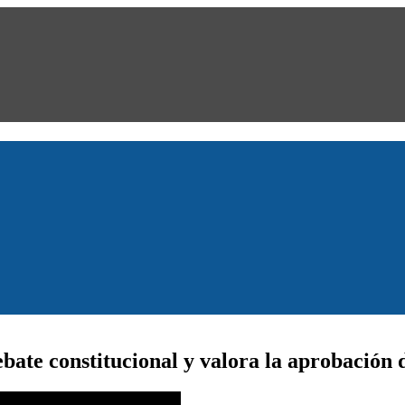
bate constitucional y valora la aprobación d