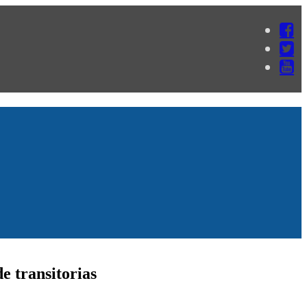
e transitorias