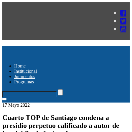
Home
Institucional
Juramentos
Programas
17 Mayo 2022
Cuarto TOP de Santiago condena a
presidio perpetuo calificado a autor de