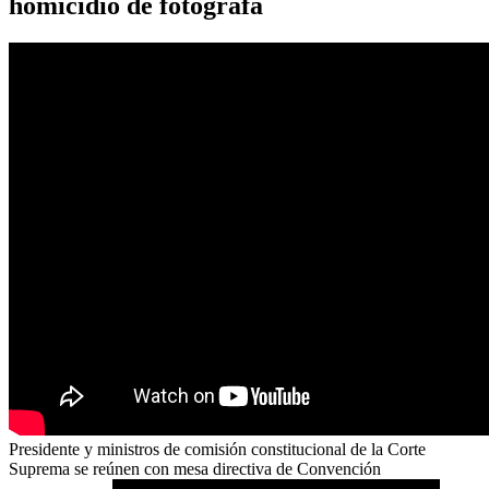
homicidio de fotógrafa
Presidente y ministros de comisión constitucional de la Corte
Suprema se reúnen con mesa directiva de Convención