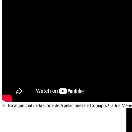
El fiscal judicial de la Corte de Apelaciones de Copiapó, Carlos Menes