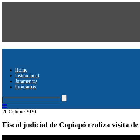
Home
Institucional
Juramentos
Programas
20 Octubre 2020
Fiscal judicial de Copiapó realiza visita d