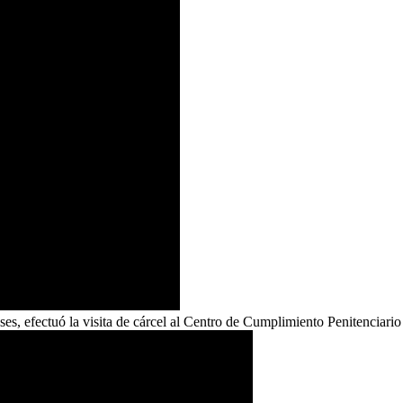
es, efectuó la visita de cárcel al Centro de Cumplimiento Penitenciario 