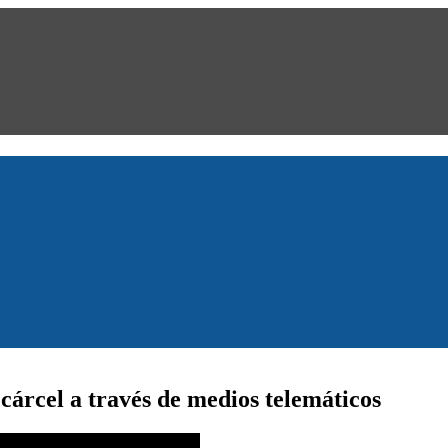
e cárcel a través de medios telemáticos