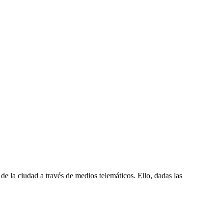
de la ciudad a través de medios telemáticos. Ello, dadas las