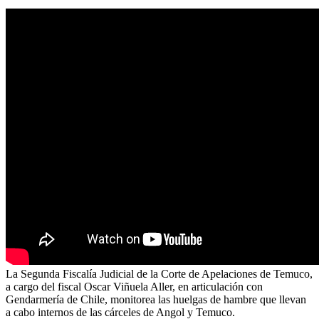
La Segunda Fiscalía Judicial de la Corte de Apelaciones de Temuco,
a cargo del fiscal Oscar Viñuela Aller, en articulación con
Gendarmería de Chile, monitorea las huelgas de hambre que llevan
a cabo internos de las cárceles de Angol y Temuco.