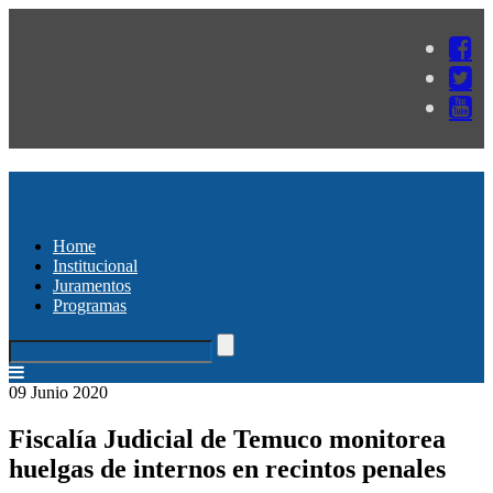
Home
Institucional
Juramentos
Programas
09 Junio 2020
Fiscalía Judicial de Temuco monitorea
huelgas de internos en recintos penales