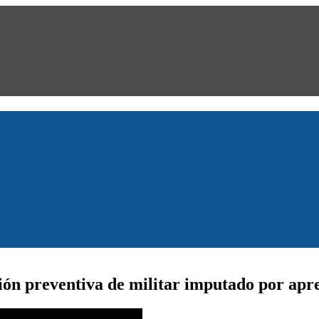
ión preventiva de militar imputado por apre