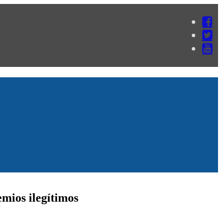
mios ilegítimos