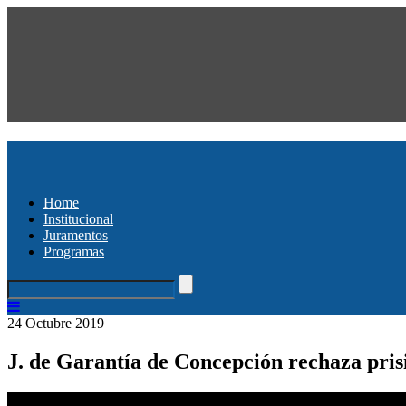
Home
Institucional
Juramentos
Programas
24 Octubre 2019
J. de Garantía de Concepción rechaza pris