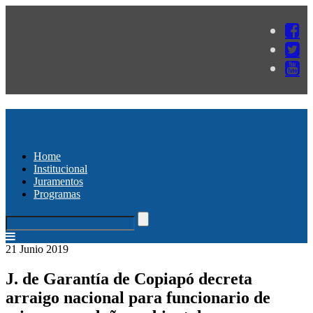
Home
Institucional
Juramentos
Programas
21 Junio 2019
J. de Garantía de Copiapó decreta
arraigo nacional para funcionario de