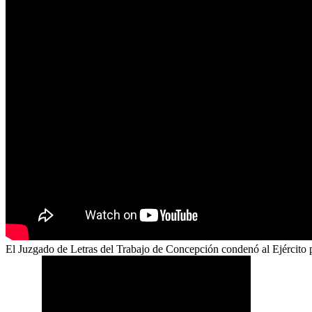
El Juzgado de Letras del Trabajo de Concepción condenó al Ejército po