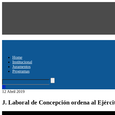
Home
Institucional
Juramentos
Programas
12 Abril 2019
J. Laboral de Concepción ordena al Ejérci