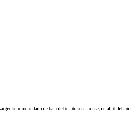
gento primero dado de baja del instituto castrense, en abril del año