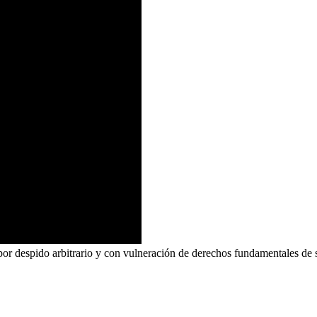
r despido arbitrario y con vulneración de derechos fundamentales de sar