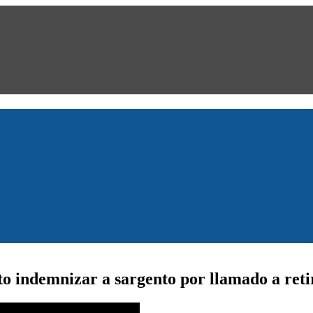
to indemnizar a sargento por llamado a reti