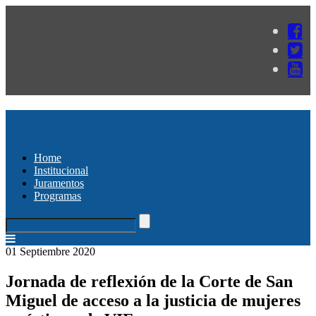
Home
Institucional
Juramentos
Programas
01 Septiembre 2020
Jornada de reflexión de la Corte de San
Miguel de acceso a la justicia de mujeres