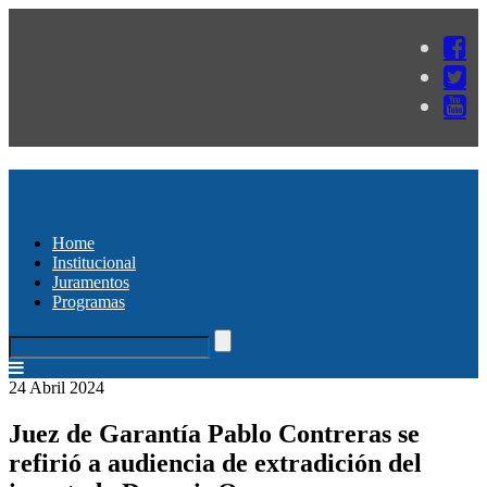
Home
Institucional
Juramentos
Programas
24 Abril 2024
Juez de Garantía Pablo Contreras se
refirió a audiencia de extradición del