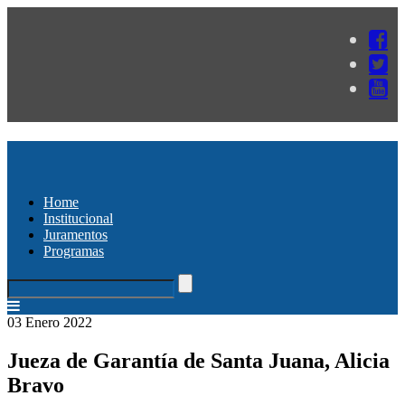
Home
Institucional
Juramentos
Programas
03 Enero 2022
Jueza de Garantía de Santa Juana, Alicia
Bravo