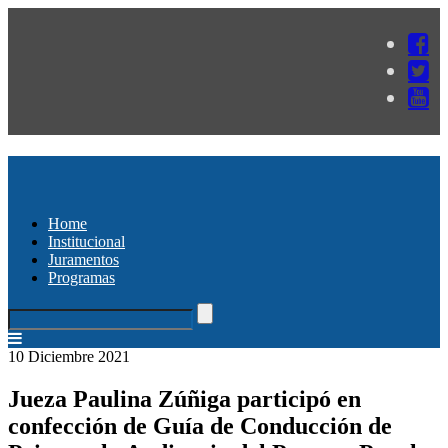
Home
Institucional
Juramentos
Programas
10 Diciembre 2021
Jueza Paulina Zúñiga participó en
confección de Guía de Conducción de