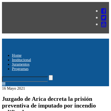
Home
Institucional
Juramentos
Programas
16 Mayo 2021
Juzgado de Arica decreta la prisión
preventiva de imputado por incendio