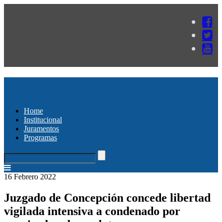
Home
Institucional
Juramentos
Programas
16 Febrero 2022
Juzgado de Concepción concede libertad
vigilada intensiva a condenado por