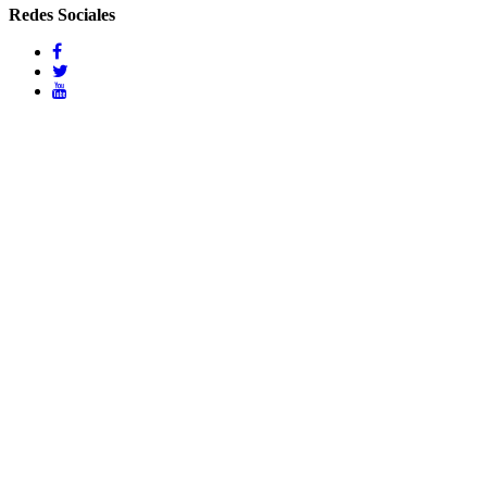
Redes Sociales