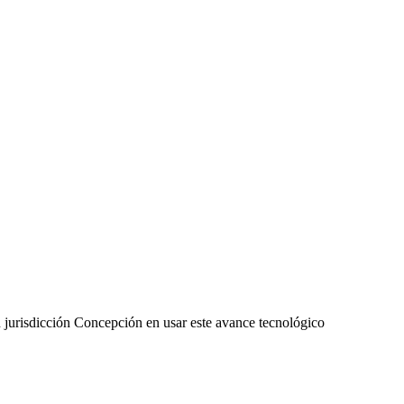
n jurisdicción Concepción en usar este avance tecnológico