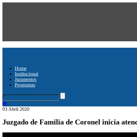
Home
Institucional
Juramentos
Programas
03 Abril 2020
Juzgado de Familia de Coronel inicia atenc