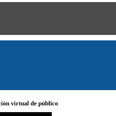
ión virtual de público