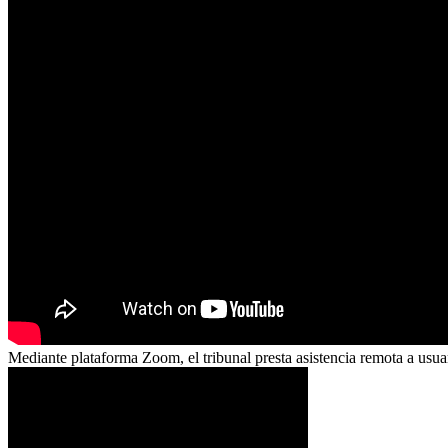
Mediante plataforma Zoom, el tribunal presta asistencia remota a usua