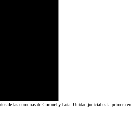
rios de las comunas de Coronel y Lota. Unidad judicial es la primera e