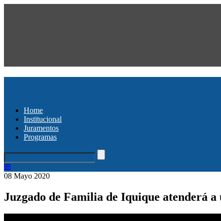
Home
Institucional
Juramentos
Programas
08 Mayo 2020
Juzgado de Familia de Iquique atenderá a 