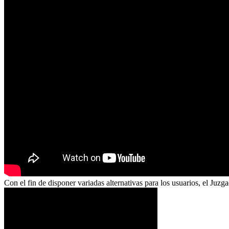
Con el fin de disponer variadas alternativas para los usuarios, el Juz