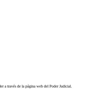
er a través de la página web del Poder Judicial.