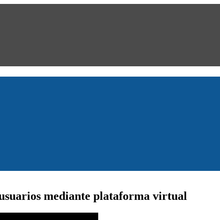
usuarios mediante plataforma virtual