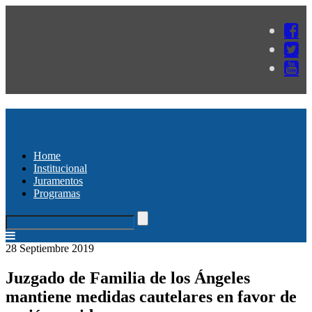
Home
Institucional
Juramentos
Programas
28 Septiembre 2019
Juzgado de Familia de los Ángeles
mantiene medidas cautelares en favor de