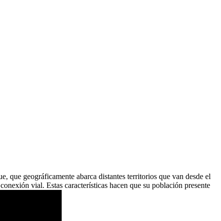
, que geográficamente abarca distantes territorios que van desde el
a conexión vial. Estas características hacen que su población presente