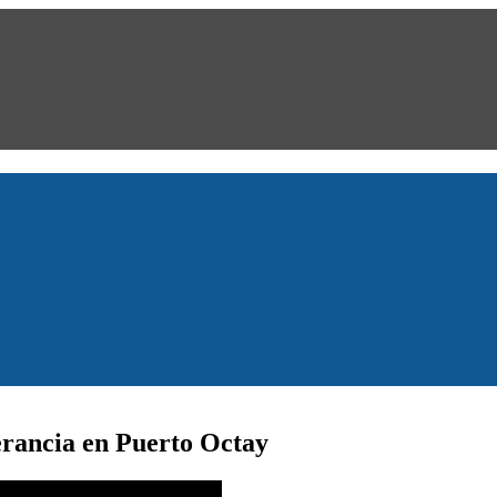
erancia en Puerto Octay