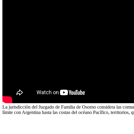
La jurisdicción del Juzgado de Familia de Osorno considera las comun
límite con Argentina hasta las costas del océano Pacífico, territorios,