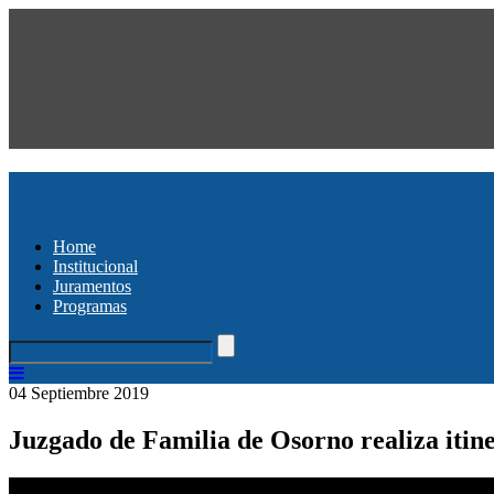
Home
Institucional
Juramentos
Programas
04 Septiembre 2019
Juzgado de Familia de Osorno realiza itin