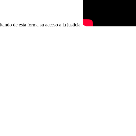
ltando de esta forma su acceso a la justicia.