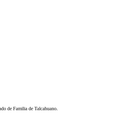
gado de Familia de Talcahuano.