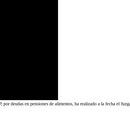
P, por deudas en pensiones de alimentos, ha realizado a la fecha el Juz