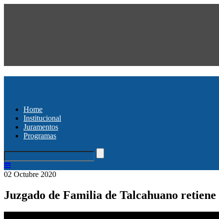
Home
Institucional
Juramentos
Programas
02 Octubre 2020
Juzgado de Familia de Talcahuano retiene 