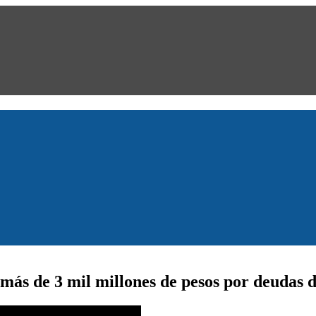
más de 3 mil millones de pesos por deudas 