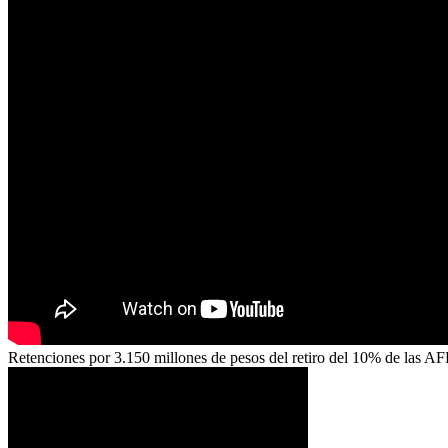
Retenciones por 3.150 millones de pesos del retiro del 10% de las AF