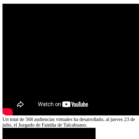
Un total de 568 audiencias virtuales ha desarrollado, al jueves 23 de
julio, el Juzgado de Familia de Talcahuano.