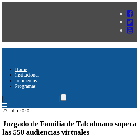
Home
Institucional
Juramentos
Programas
27 Julio 2020
Juzgado de Familia de Talcahuano supera
las 550 audiencias virtuales