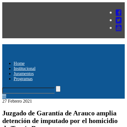
Home
Institucional
Juramentos
Programas
27 Febrero 2021
Juzgado de Garantía de Arauco amplia
detención de imputado por el homicidio