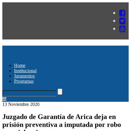
Home
Institucional
Juramentos
Programas
13 Noviembre 2020
Juzgado de Garantía de Arica deja en
prisión preventiva a imputada por robo