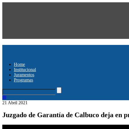
Home
Institucional
Juramentos
Programas
21 Abril 2021
Juzgado de Garantía de Calbuco deja en pr