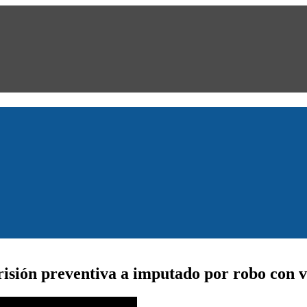
isión preventiva a imputado por robo con v