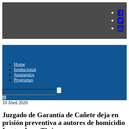
Home
Institucional
Juramentos
Programas
10 Abril 2020
Juzgado de Garantía de Cañete deja en
prisión preventiva a autores de homicidio