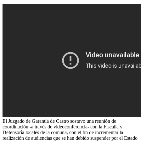
El Juzgado de Garantía de Castro sostuvo una reunión de
coordinación -a través de videoconferencia- con la Fiscalía y
Defensoría locales de la comuna, con el fin de incrementar la
realización de audiencias que se han debido suspender por el Estado