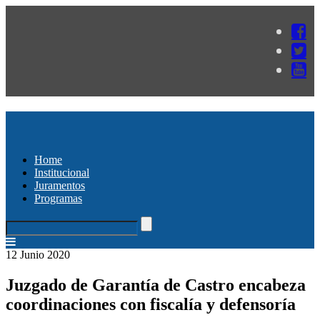
Home
Institucional
Juramentos
Programas
12 Junio 2020
Juzgado de Garantía de Castro encabeza
coordinaciones con fiscalía y defensoría