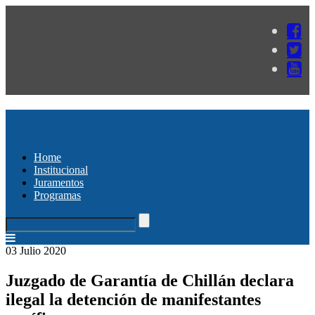
Home
Institucional
Juramentos
Programas
03 Julio 2020
Juzgado de Garantía de Chillán declara
ilegal la detención de manifestantes