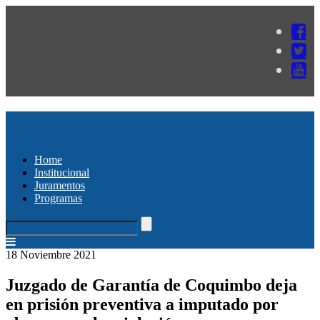
Home
Institucional
Juramentos
Programas
18 Noviembre 2021
Juzgado de Garantía de Coquimbo deja
en prisión preventiva a imputado por