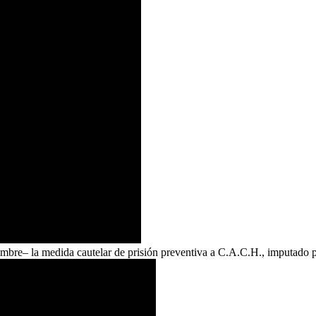
e– la medida cautelar de prisión preventiva a C.A.C.H., imputado por 