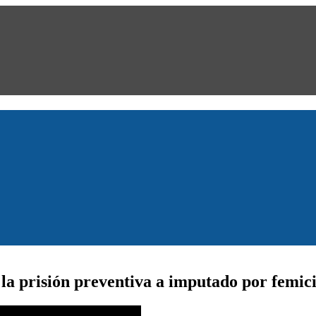
a prisión preventiva a imputado por femic