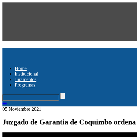
Home
Institucional
Juramentos
Programas
05 Noviembre 2021
Juzgado de Garantia de Coquimbo ordena l