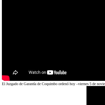
El Juzgado de Garantía de Coquimbo ordenó hoy –viernes 5 de noviembr