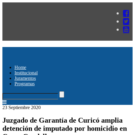
Home
Institucional
Juramentos
Programas
23 Septiembre 2020
Juzgado de Garantía de Curicó amplia
detención de imputado por homicidio en