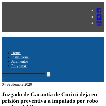
Home
Institucional
Juramentos
Programas
04 Septiembre 2020
Juzgado de Garantía de Curicó deja en
prisión preventiva a imputado por robo