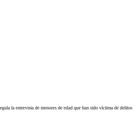
egula la entrevista de menores de edad que han sido víctima de delitos