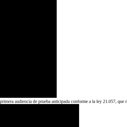
a primera audiencia de prueba anticipada conforme a la ley 21.057, que r