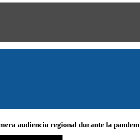
mera audiencia regional durante la pandemi