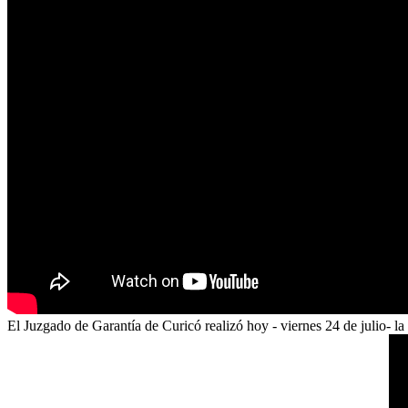
El Juzgado de Garantía de Curicó realizó hoy - viernes 24 de julio- l