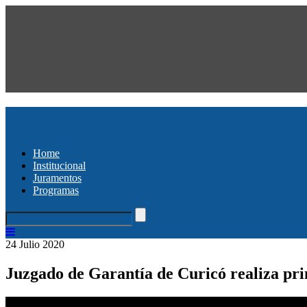
Home
Institucional
Juramentos
Programas
24 Julio 2020
Juzgado de Garantía de Curicó realiza pri